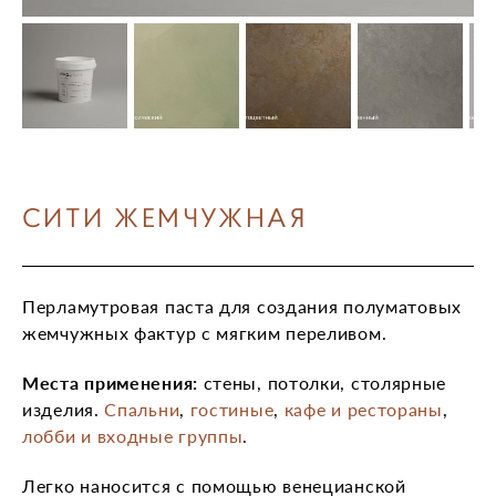
СИТИ ЖЕМЧУЖНАЯ
Перламутровая паста для создания полуматовых
жемчужных фактур с мягким переливом.
Места применения:
стены, потолки, столярные
изделия.
Спальни
,
гостиные
,
кафе и рестораны
,
лобби и входные группы
.
Легко наносится с помощью венецианской