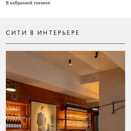
В набранной технике
СИТИ В ИНТЕРЬЕРЕ