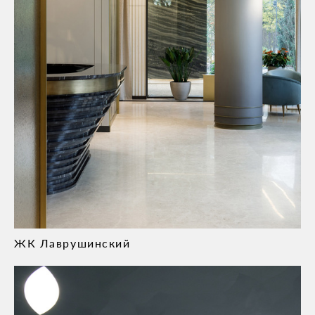
ЖК Лаврушинский