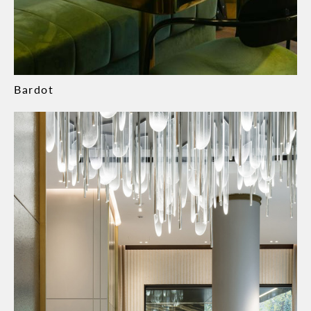
Bardot