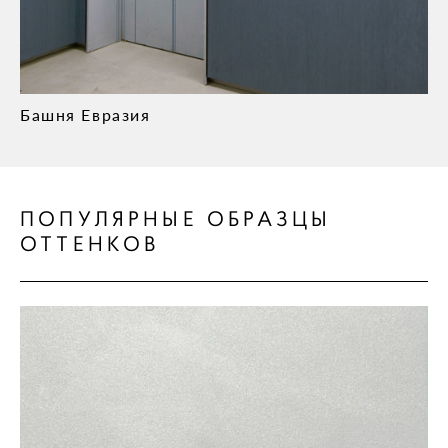
Башня Евразия
ПОПУЛЯРНЫЕ ОБРАЗЦЫ
ОТТЕНКОВ