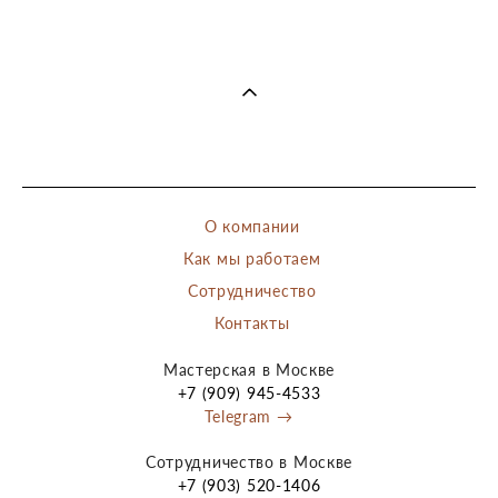
О компании
Как мы работаем
Сотрудничество
Контакты
Мастерская в Москве
+7 (909) 945-4533
Telegram →
Сотрудничество в Москве
+7 (903) 520-1406