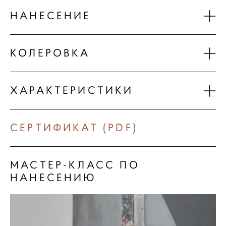
НАНЕСЕНИЕ
КОЛЕРОВКА
ХАРАКТЕРИСТИКИ
СЕРТИФИКАТ (PDF)
МАСТЕР-КЛАСС ПО
НАНЕСЕНИЮ