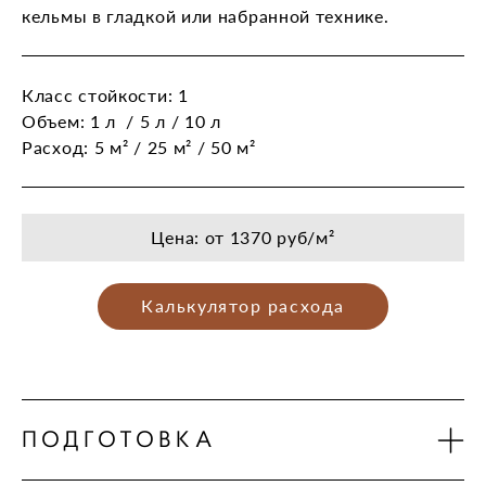
кельмы в гладкой или набранной технике.
Класс стойкости: 1
Объем: 1 л / 5 л / 10 л
Расход: 5 м² / 25 м² / 50 м²
Цена: от 1370 руб/м²
Калькулятор расхода
ПОДГОТОВКА