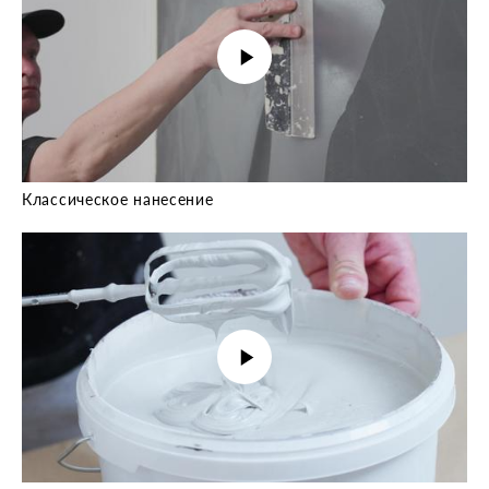
Классическое нанесение