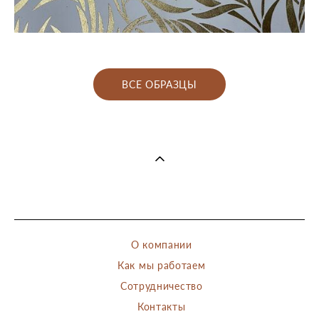
ВСЕ ОБРАЗЦЫ
О компании
Как мы работаем
Сотрудничество
Контакты