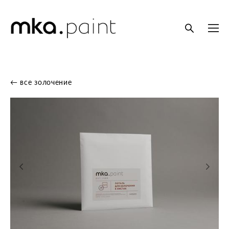
← все золочение