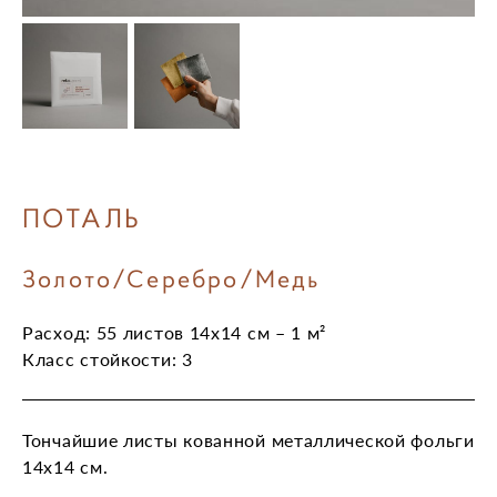
ПОТАЛЬ
Золото/Серебро/Медь
Расход:
55 листов 14х14 см – 1 м²
Класс стойкости: 3
Тончайшие листы кованной металлической фольги
14х14 см.