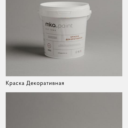
Краска Декоративная