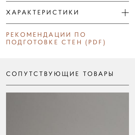
ХАРАКТЕРИСТИКИ
РЕКОМЕНДАЦИИ ПО
ПОДГОТОВКЕ СТЕН (PDF)
СОПУТСТВУЮЩИЕ ТОВАРЫ