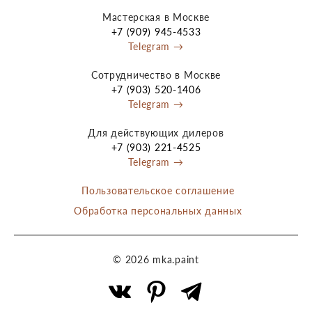
Мастерская в Москве
+7 (909) 945-4533
Telegram →
Сотрудничество в Москве
+7 (903) 520-1406
Telegram →
Для действующих дилеров
+7 (903) 221-4525
Telegram →
Пользовательское соглашение
Обработка персональных данных
© 2026 mka.paint