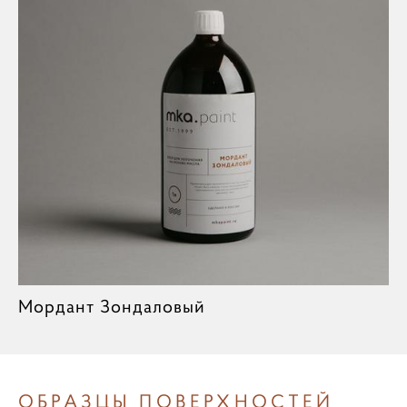
Мордант Зондаловый
ОБРАЗЦЫ ПОВЕРХНОСТЕЙ