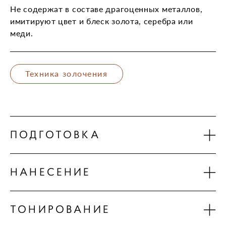
Не содержат в составе драгоценных металлов,
имитируют цвет и блеск золота, серебра или
меди.
Техника золочения
ПОДГОТОВКА
НАНЕСЕНИЕ
ТОНИРОВАНИЕ