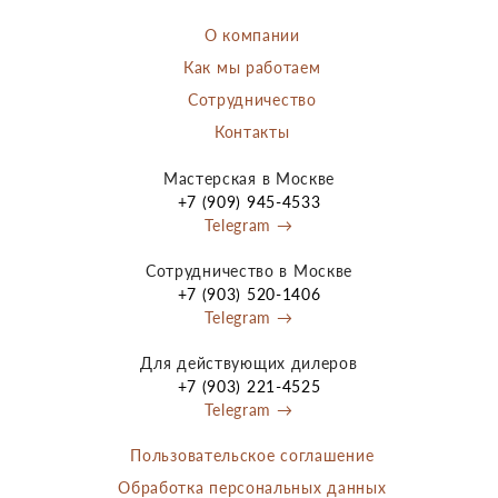
О компании
Как мы работаем
Сотрудничество
Контакты
Мастерская в Москве
+7 (909) 945-4533
Telegram →
Сотрудничество в Москве
+7 (903) 520-1406
Telegram →
Для действующих дилеров
+7 (903) 221-4525
Telegram →
Пользовательское соглашение
Обработка персональных данных