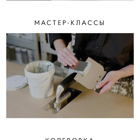
МАСТЕР-КЛАССЫ