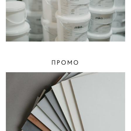
ПРОМО