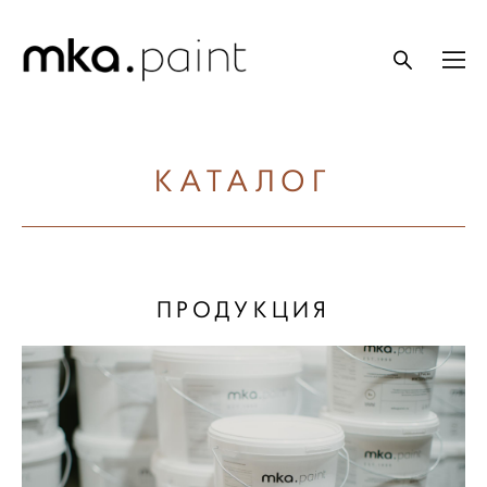
КАТАЛОГ
ПРОДУКЦИЯ