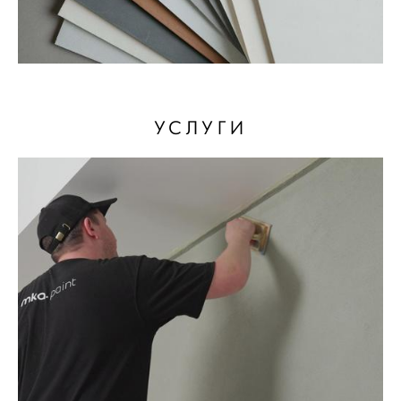
УСЛУГИ