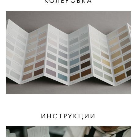
КОЛЕРОВКА
ИНСТРУКЦИИ