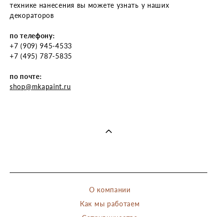
технике нанесения вы можете узнать у наших
декораторов
по телефону:
+7 (909) 945-4533
+7 (495) 787-5835
по почте:
shop@mkapaint.ru
О компании
Как мы работаем