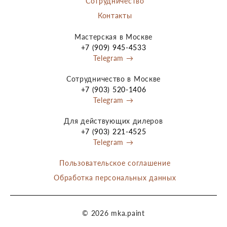
Сотрудничество
Контакты
Мастерская в Москве
+7 (909) 945-4533
Telegram →
Сотрудничество в Москве
+7 (903) 520-1406
Telegram →
Для действующих дилеров
+7 (903) 221-4525
Telegram →
Пользовательское соглашение
Обработка персональных данных
© 2026 mka.paint