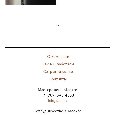
О компании
Как мы работаем
Сотрудничество
Контакты
Мастерская в Москве
+7 (909) 945-4533
Telegram →
Сотрудничество в Москве