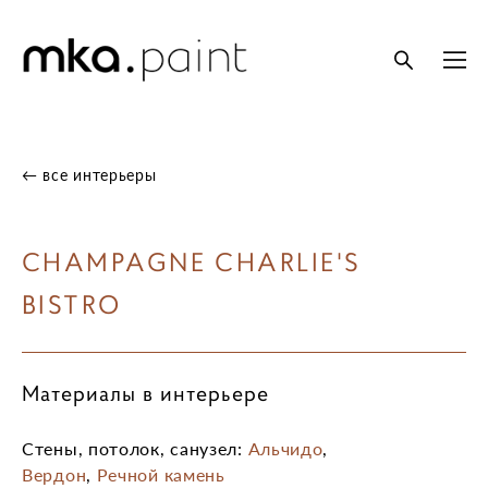
← все интерьеры
CHAMPAGNE CHARLIE'S
BISTRO
Материалы в интерьере
Стены, потолок, санузел:
Альчидо
,
Вердон
,
Речной камень