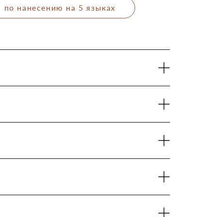
 по нанесению на 5 языках