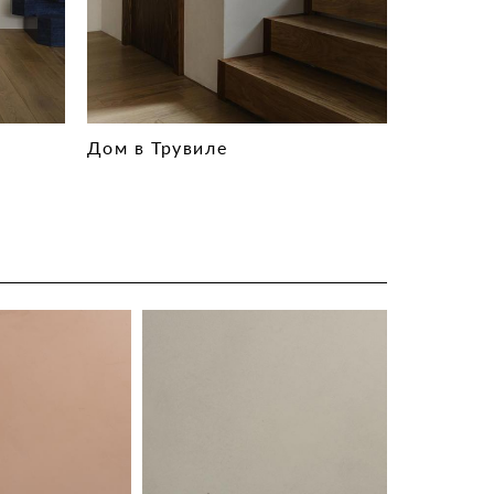
Дом в Трувиле