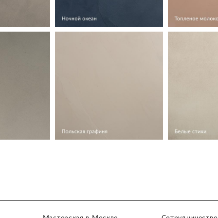
Мастерская в Москве
Сотрудничество