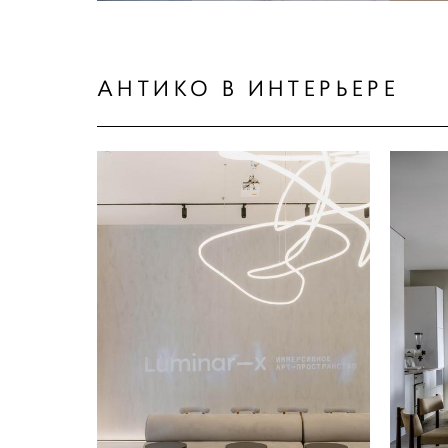
АНТИКО В ИНТЕРЬЕРЕ