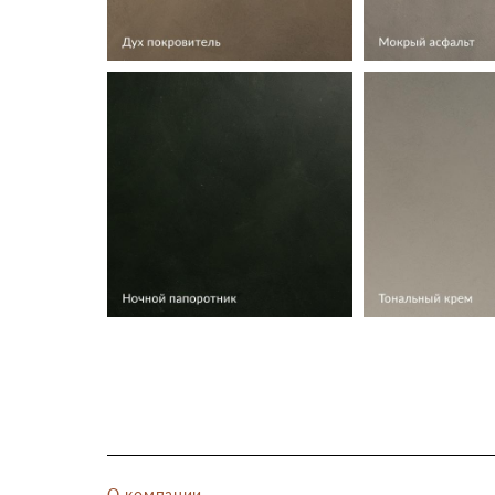
О компании