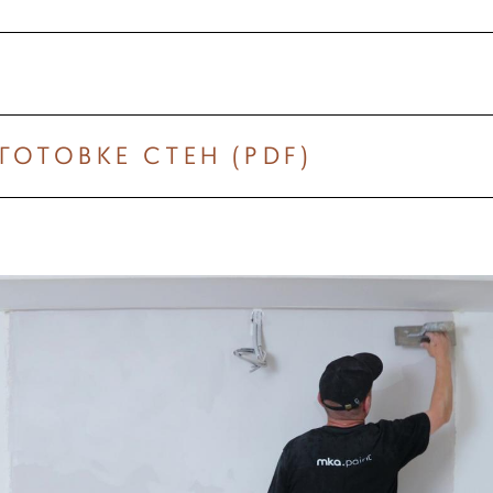
ОТОВКЕ СТЕН (PDF)