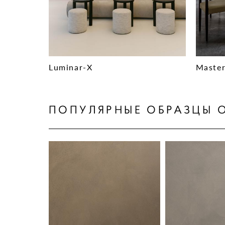
Luminar-X
Master
ПОПУЛЯРНЫЕ ОБРАЗЦЫ 