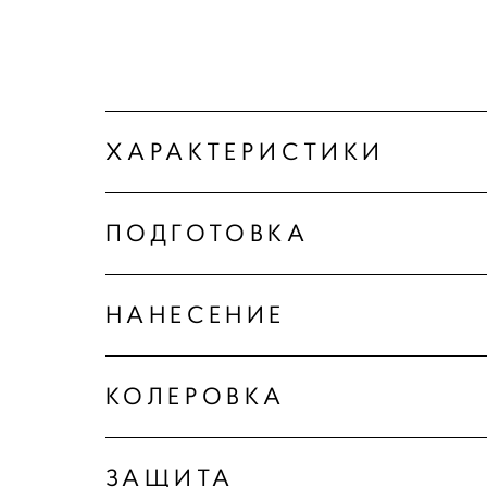
ХАРАКТЕРИСТИКИ
ПОДГОТОВКА
НАНЕСЕНИЕ
КОЛЕРОВКА
ЗАЩИТА