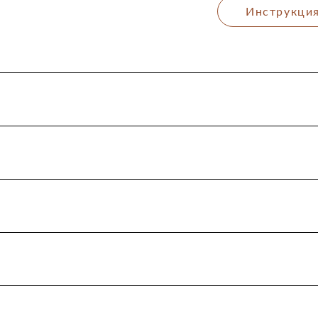
Инструкция