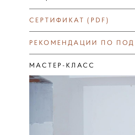
СЕРТИФИКАТ (PDF)
РЕКОМЕНДАЦИИ ПО ПОДГ
МАСТЕР-КЛАСС