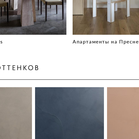
s
Апартаменты на Пресне
ОТТЕНКОВ